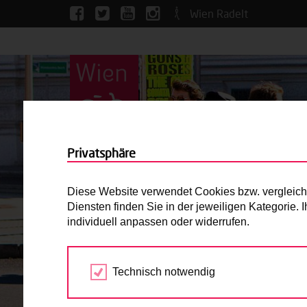
Wien Radelt
Privatsphäre
Diese Website verwendet Cookies bzw. vergleichba
Diensten finden Sie in der jeweiligen Kategorie.
individuell anpassen oder widerrufen.
Technisch notwendig