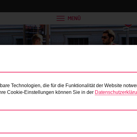
MENÜ
Presse
re Technologien, die für die Funktionalität der Website notwe
 Ihre Cookie-Einstellungen können Sie in der
Datenschutzerklär