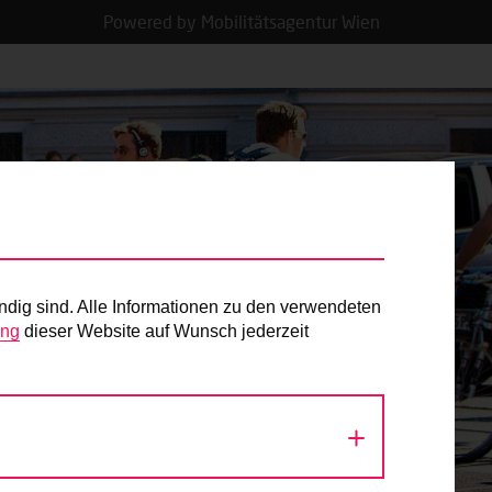
Powered by Mobilitätsagentur Wien
ndig sind. Alle Informationen zu den verwendeten
ung
dieser Website auf Wunsch jederzeit