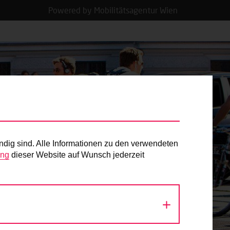
Powered by Mobilitätsagentur Wien
ndig sind. Alle Informationen zu den verwendeten
ung
dieser Website auf Wunsch jederzeit