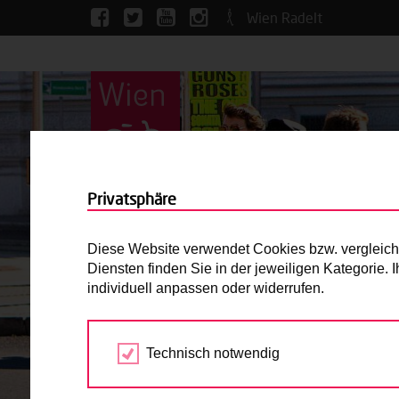
Wien Radelt
Privatsphäre
Diese Website verwendet Cookies bzw. vergleichba
Diensten finden Sie in der jeweiligen Kategorie.
individuell anpassen oder widerrufen.
Technisch notwendig