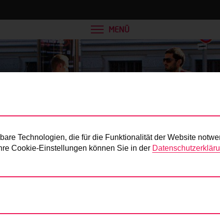
MENÜ
Presse
re Technologien, die für die Funktionalität der Website notwe
 Ihre Cookie-Einstellungen können Sie in der
Datenschutzerklär