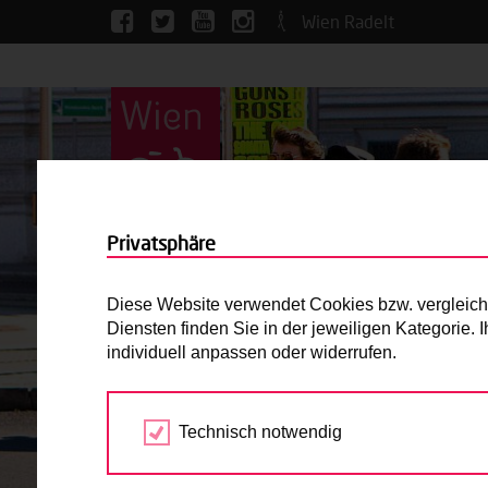
Wien Radelt
Privatsphäre
Diese Website verwendet Cookies bzw. vergleichba
Diensten finden Sie in der jeweiligen Kategorie.
individuell anpassen oder widerrufen.
Technisch notwendig