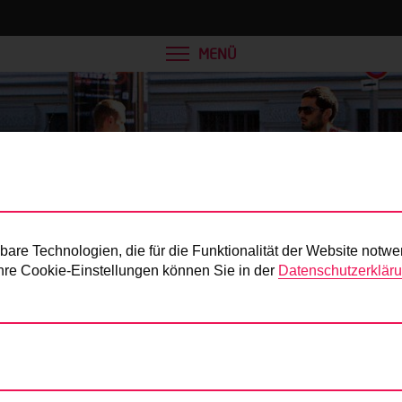
MENÜ
Presse
re Technologien, die für die Funktionalität der Website notwe
 Ihre Cookie-Einstellungen können Sie in der
Datenschutzerklär