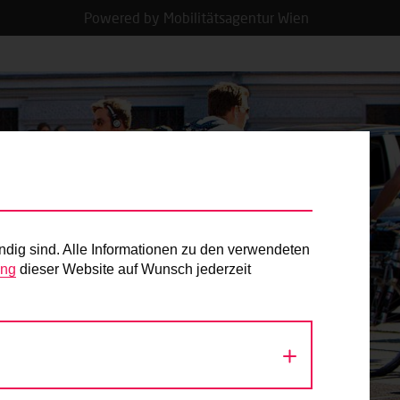
Powered by Mobilitätsagentur Wien
ndig sind. Alle Informationen zu den verwendeten
ung
dieser Website auf Wunsch jederzeit