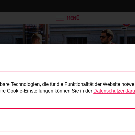
MENÜ
Presse
re Technologien, die für die Funktionalität der Website notwe
 Ihre Cookie-Einstellungen können Sie in der
Datenschutzerklär