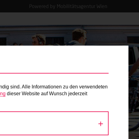
Powered by Mobilitätsagentur Wien
ndig sind. Alle Informationen zu den verwendeten
ung
dieser Website auf Wunsch jederzeit