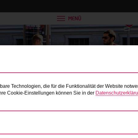
MENÜ
Presse
re Technologien, die für die Funktionalität der Website notwe
 Ihre Cookie-Einstellungen können Sie in der
Datenschutzerklär