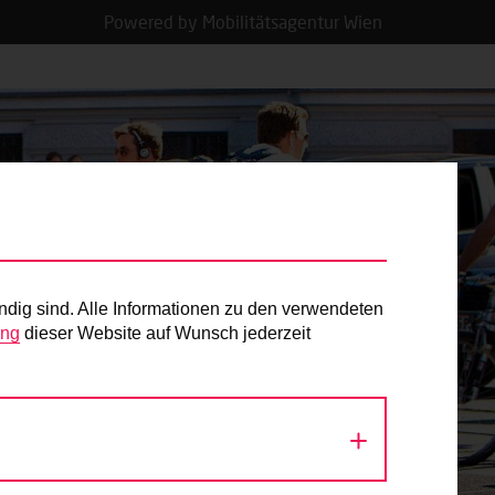
Powered by Mobilitätsagentur Wien
ndig sind. Alle Informationen zu den verwendeten
ung
dieser Website auf Wunsch jederzeit