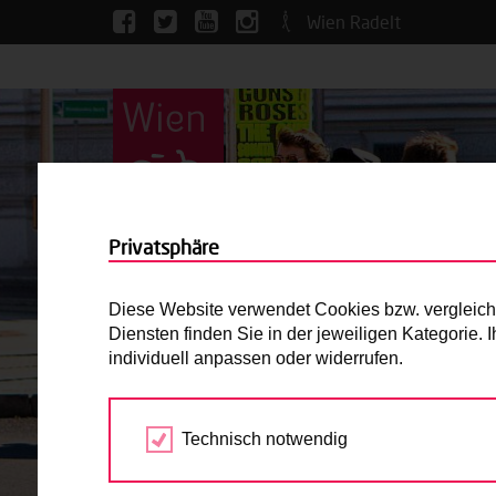
Wien Radelt
Privatsphäre
Diese Website verwendet Cookies bzw. vergleichba
Diensten finden Sie in der jeweiligen Kategorie.
individuell anpassen oder widerrufen.
Technisch notwendig