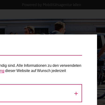
Powered by Mobilitätsagentur Wien
ndig sind. Alle Informationen zu den verwendeten
ung
dieser Website auf Wunsch jederzeit