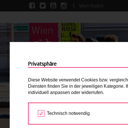
Wien Radelt
Privatsphäre
Diese Website verwendet Cookies bzw. vergleichba
Diensten finden Sie in der jeweiligen Kategorie.
individuell anpassen oder widerrufen.
Technisch notwendig