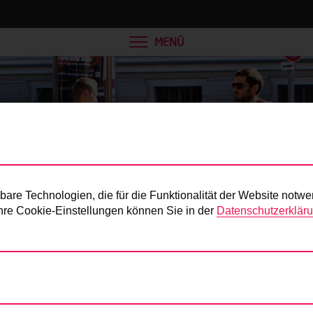
MENÜ
Presse
re Technologien, die für die Funktionalität der Website notwe
 Ihre Cookie-Einstellungen können Sie in der
Datenschutzerklär