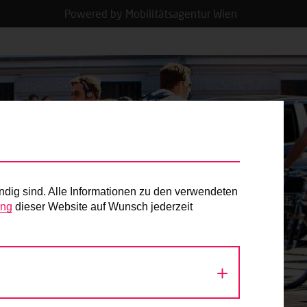
Powered by Mobilitätsagentur Wien
ndig sind. Alle Informationen zu den verwendeten
ung
dieser Website auf Wunsch jederzeit