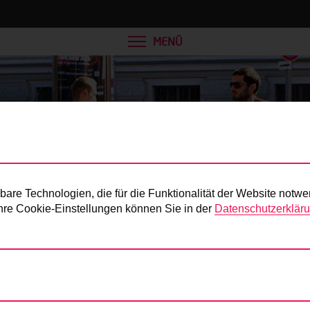
MENÜ
Presse
re Technologien, die für die Funktionalität der Website notwe
 Ihre Cookie-Einstellungen können Sie in der
Datenschutzerklär