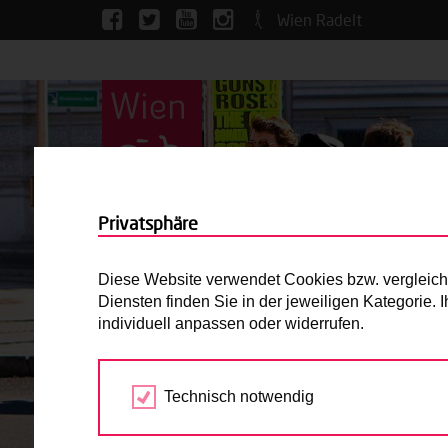
Wien Radelt
Privatsphäre
Diese Website verwendet Cookies bzw. vergleichba
Diensten finden Sie in der jeweiligen Kategorie.
individuell anpassen oder widerrufen.
Technisch notwendig