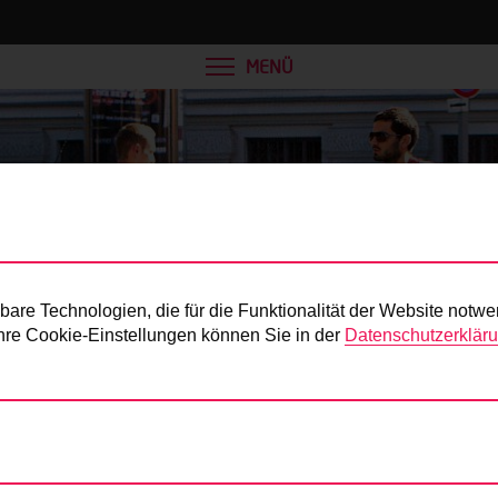
MENÜ
Presse
re Technologien, die für die Funktionalität der Website notwe
 Ihre Cookie-Einstellungen können Sie in der
Datenschutzerklär