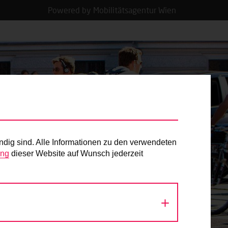
Powered by Mobilitätsagentur Wien
ndig sind. Alle Informationen zu den verwendeten
ung
dieser Website auf Wunsch jederzeit