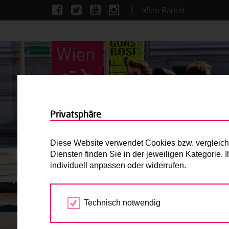
Wien Radelt
Privatsphäre
Diese Website verwendet Cookies bzw. vergleichba
Diensten finden Sie in der jeweiligen Kategorie.
individuell anpassen oder widerrufen.
Technisch notwendig