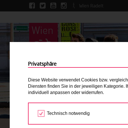
Wien Radelt
Privatsphäre
Diese Website verwendet Cookies bzw. vergleichba
Diensten finden Sie in der jeweiligen Kategorie.
individuell anpassen oder widerrufen.
Technisch notwendig