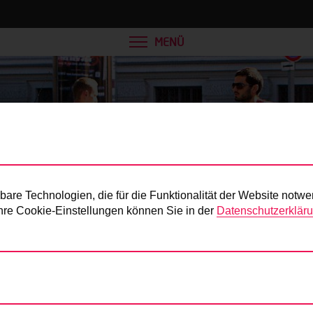
MENÜ
Presse
re Technologien, die für die Funktionalität der Website notwe
 Ihre Cookie-Einstellungen können Sie in der
Datenschutzerklär