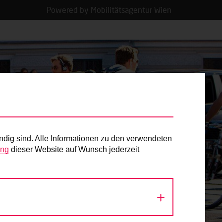
Powered by Mobilitätsagentur Wien
ndig sind. Alle Informationen zu den verwendeten
ung
dieser Website auf Wunsch jederzeit