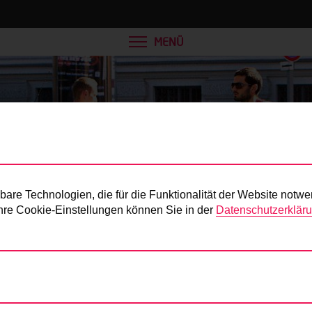
MENÜ
Presse
re Technologien, die für die Funktionalität der Website notwe
 Ihre Cookie-Einstellungen können Sie in der
Datenschutzerklär