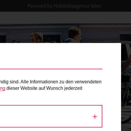
Powered by Mobilitätsagentur Wien
ndig sind. Alle Informationen zu den verwendeten
ung
dieser Website auf Wunsch jederzeit