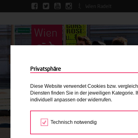
Wien Radelt
Privatsphäre
Diese Website verwendet Cookies bzw. vergleichba
Diensten finden Sie in der jeweiligen Kategorie.
individuell anpassen oder widerrufen.
Technisch notwendig