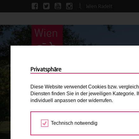
Wien Radelt
Privatsphäre
Diese Website verwendet Cookies bzw. vergleichba
Diensten finden Sie in der jeweiligen Kategorie.
individuell anpassen oder widerrufen.
Technisch notwendig