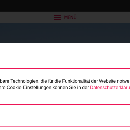
MENÜ
Presse
re Technologien, die für die Funktionalität der Website notwe
 Ihre Cookie-Einstellungen können Sie in der
Datenschutzerklär