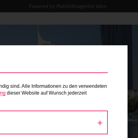
Powered by Mobilitätsagentur Wien
ndig sind. Alle Informationen zu den verwendeten
ung
dieser Website auf Wunsch jederzeit