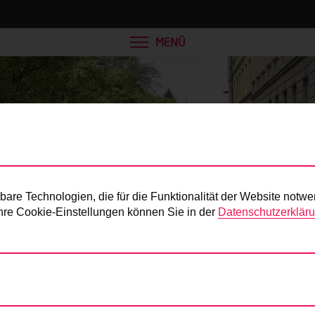
MENÜ
Presse
re Technologien, die für die Funktionalität der Website notwe
 Ihre Cookie-Einstellungen können Sie in der
Datenschutzerklär