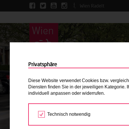
Wien Radelt
Privatsphäre
Diese Website verwendet Cookies bzw. vergleichba
Diensten finden Sie in der jeweiligen Kategorie.
individuell anpassen oder widerrufen.
Technisch notwendig