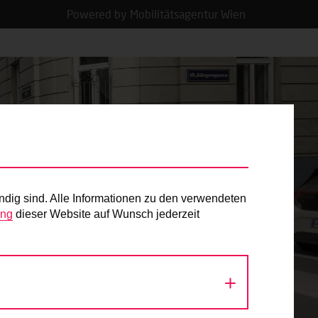
Powered by Mobilitätsagentur Wien
ndig sind. Alle Informationen zu den verwendeten
ung
dieser Website auf Wunsch jederzeit