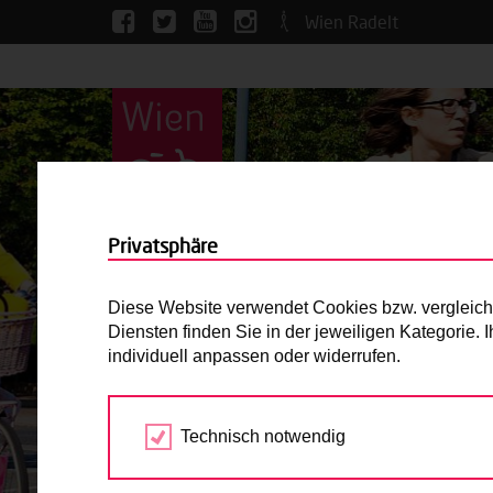
Wien Radelt
Privatsphäre
Diese Website verwendet Cookies bzw. vergleichba
Diensten finden Sie in der jeweiligen Kategorie.
individuell anpassen oder widerrufen.
Technisch notwendig