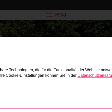
MENÜ
Presse
re Technologien, die für die Funktionalität der Website notwe
 Ihre Cookie-Einstellungen können Sie in der
Datenschutzerklär