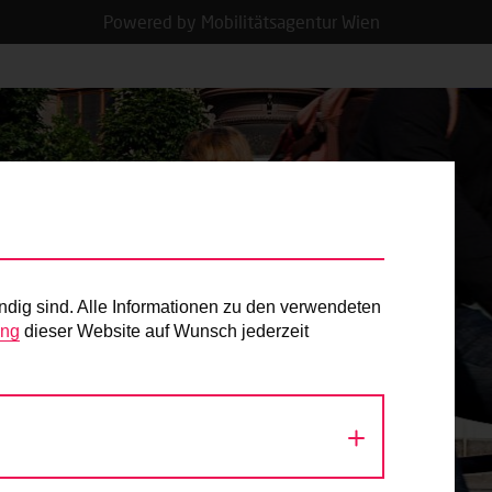
Powered by Mobilitätsagentur Wien
ndig sind. Alle Informationen zu den verwendeten
ung
dieser Website auf Wunsch jederzeit