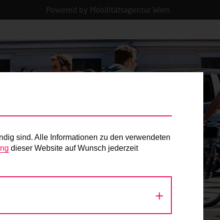
Powered by Mobilitätsagentur Wien
ndig sind. Alle Informationen zu den verwendeten
ung
dieser Website auf Wunsch jederzeit