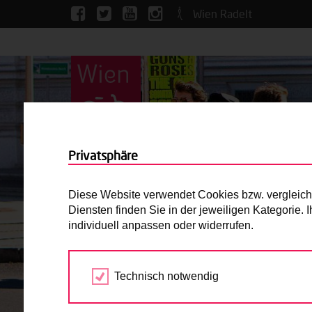
Wien Radelt
Privatsphäre
Diese Website verwendet Cookies bzw. vergleichba
Diensten finden Sie in der jeweiligen Kategorie.
individuell anpassen oder widerrufen.
Technisch notwendig