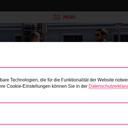
MENÜ
Presse
re Technologien, die für die Funktionalität der Website notwe
 Ihre Cookie-Einstellungen können Sie in der
Datenschutzerklär