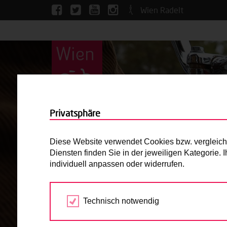
Wien Radelt
Privatsphäre
Diese Website verwendet Cookies bzw. vergleichba
Diensten finden Sie in der jeweiligen Kategorie.
individuell anpassen oder widerrufen.
Technisch notwendig