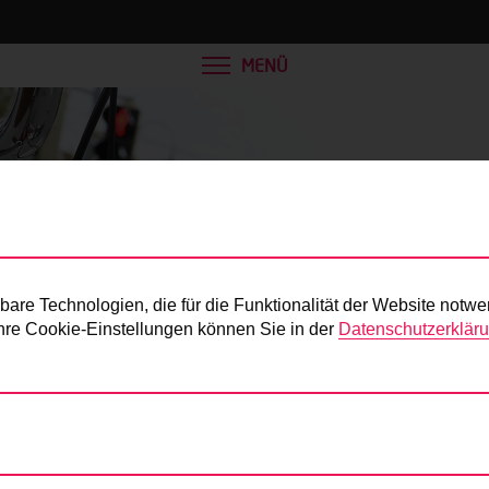
MENÜ
Presse
re Technologien, die für die Funktionalität der Website notwe
 Ihre Cookie-Einstellungen können Sie in der
Datenschutzerklär