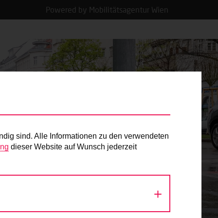
Powered by Mobilitätsagentur Wien
ndig sind. Alle Informationen zu den verwendeten
ung
dieser Website auf Wunsch jederzeit