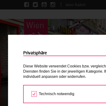
Wien Radelt
Privatsphäre
Diese Website verwendet Cookies bzw. vergleichba
Diensten finden Sie in der jeweiligen Kategorie.
individuell anpassen oder widerrufen.
Technisch notwendig