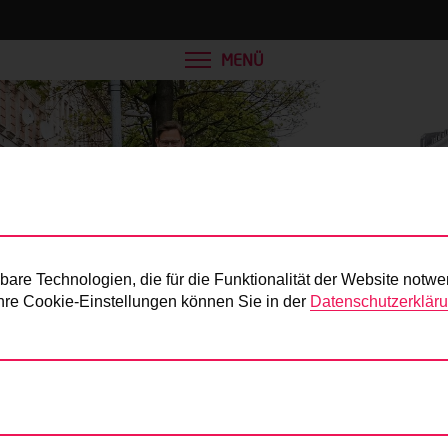
MENÜ
Presse
re Technologien, die für die Funktionalität der Website notwe
 Ihre Cookie-Einstellungen können Sie in der
Datenschutzerklär