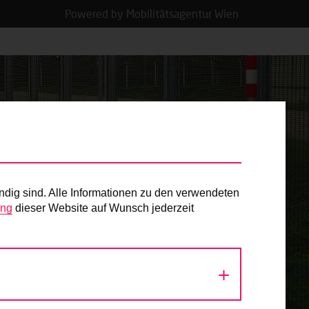
Powered by Mobilitätsagentur Wien
ndig sind. Alle Informationen zu den verwendeten
ung
dieser Website auf Wunsch jederzeit