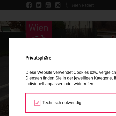
Wien Radelt
Privatsphäre
Diese Website verwendet Cookies bzw. vergleichba
Diensten finden Sie in der jeweiligen Kategorie.
individuell anpassen oder widerrufen.
Technisch notwendig