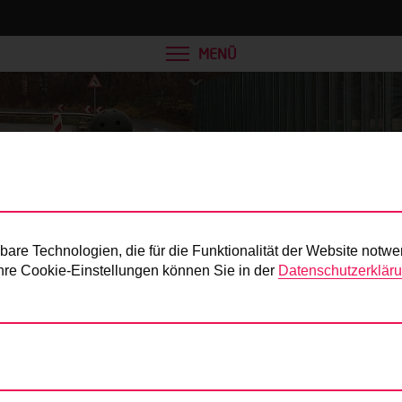
MENÜ
Presse
re Technologien, die für die Funktionalität der Website notwe
 Ihre Cookie-Einstellungen können Sie in der
Datenschutzerklär