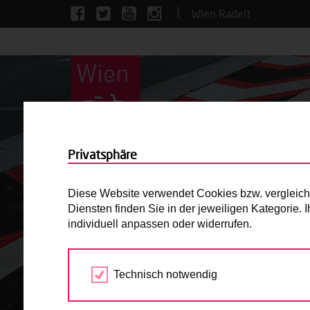
Wien Radelt
Privatsphäre
Diese Website verwendet Cookies bzw. vergleichba
Diensten finden Sie in der jeweiligen Kategorie.
individuell anpassen oder widerrufen.
Technisch notwendig