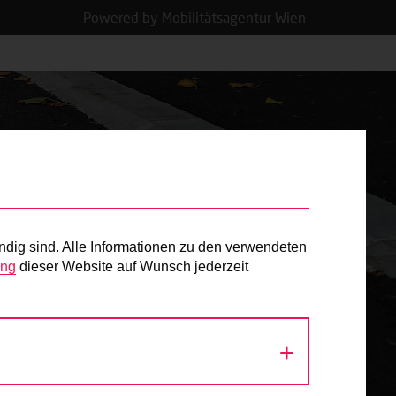
Powered by Mobilitätsagentur Wien
ndig sind. Alle Informationen zu den verwendeten
ung
dieser Website auf Wunsch jederzeit