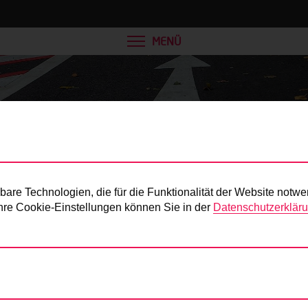
MENÜ
Presse
re Technologien, die für die Funktionalität der Website notwe
 Ihre Cookie-Einstellungen können Sie in der
Datenschutzerklär