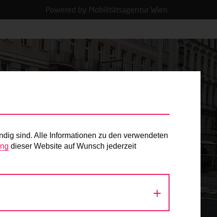
Powered by Mobilitätsagentur Wien
ndig sind. Alle Informationen zu den verwendeten
ung
dieser Website auf Wunsch jederzeit