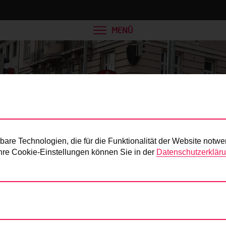
MENÜ
Presse
re Technologien, die für die Funktionalität der Website notwe
 Ihre Cookie-Einstellungen können Sie in der
Datenschutzerklär