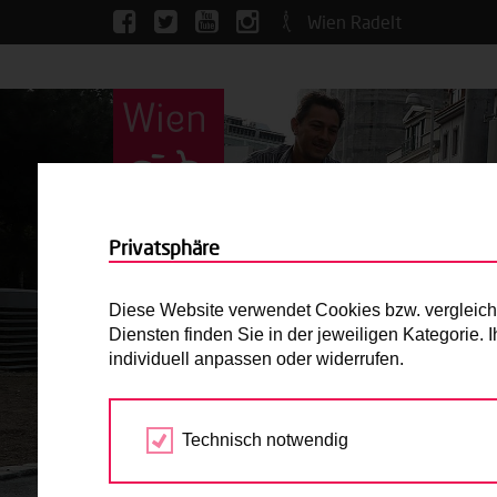
Wien Radelt
Privatsphäre
Diese Website verwendet Cookies bzw. vergleichba
Diensten finden Sie in der jeweiligen Kategorie.
individuell anpassen oder widerrufen.
Technisch notwendig