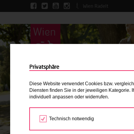
Wien Radelt
Privatsphäre
Diese Website verwendet Cookies bzw. vergleichba
Diensten finden Sie in der jeweiligen Kategorie.
individuell anpassen oder widerrufen.
Technisch notwendig