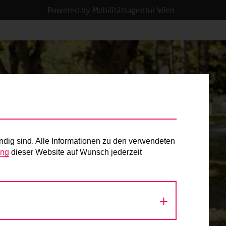
Powered by Mobilitätsagentur Wien
ndig sind. Alle Informationen zu den verwendeten
ung
dieser Website auf Wunsch jederzeit