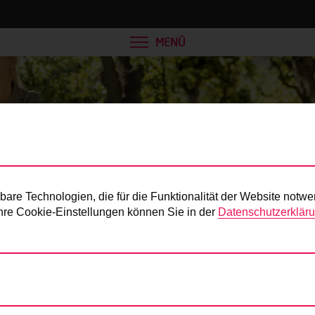
MENÜ
Presse
re Technologien, die für die Funktionalität der Website notwe
 Ihre Cookie-Einstellungen können Sie in der
Datenschutzerklär