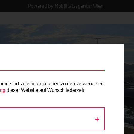
Powered by Mobilitätsagentur Wien
ndig sind. Alle Informationen zu den verwendeten
ung
dieser Website auf Wunsch jederzeit