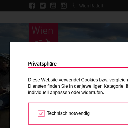
Wien Radelt
Privatsphäre
Diese Website verwendet Cookies bzw. vergleichba
Diensten finden Sie in der jeweiligen Kategorie.
individuell anpassen oder widerrufen.
Technisch notwendig