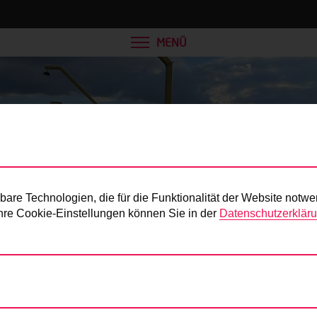
MENÜ
Presse
re Technologien, die für die Funktionalität der Website notwe
 Ihre Cookie-Einstellungen können Sie in der
Datenschutzerklär