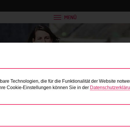
MENÜ
Presse
re Technologien, die für die Funktionalität der Website notwe
 Ihre Cookie-Einstellungen können Sie in der
Datenschutzerklär