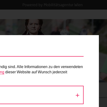
Powered by Mobilitätsagentur Wien
ndig sind. Alle Informationen zu den verwendeten
ung
dieser Website auf Wunsch jederzeit