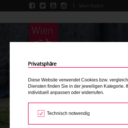
Wien Radelt
Privatsphäre
Diese Website verwendet Cookies bzw. vergleichba
Diensten finden Sie in der jeweiligen Kategorie.
individuell anpassen oder widerrufen.
Technisch notwendig