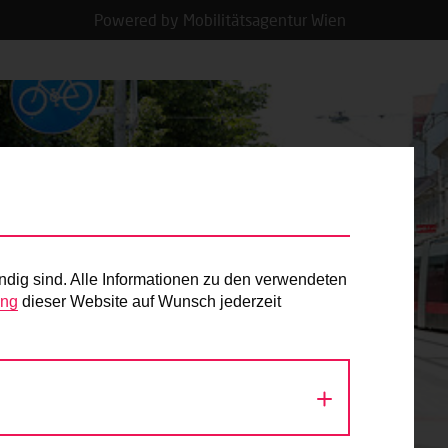
Powered by Mobilitätsagentur Wien
ndig sind. Alle Informationen zu den verwendeten
ung
dieser Website auf Wunsch jederzeit