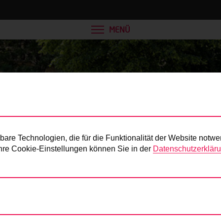
MENÜ
Presse
re Technologien, die für die Funktionalität der Website notwe
 Ihre Cookie-Einstellungen können Sie in der
Datenschutzerklär