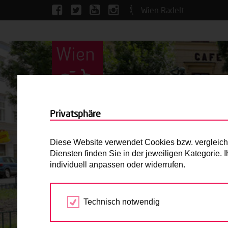
Wien Radelt
Privatsphäre
Diese Website verwendet Cookies bzw. vergleichba
Diensten finden Sie in der jeweiligen Kategorie.
individuell anpassen oder widerrufen.
Technisch notwendig