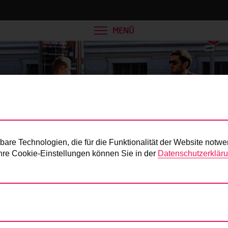
MENÜ
Presse
re Technologien, die für die Funktionalität der Website notwe
 Ihre Cookie-Einstellungen können Sie in der
Datenschutzerklär