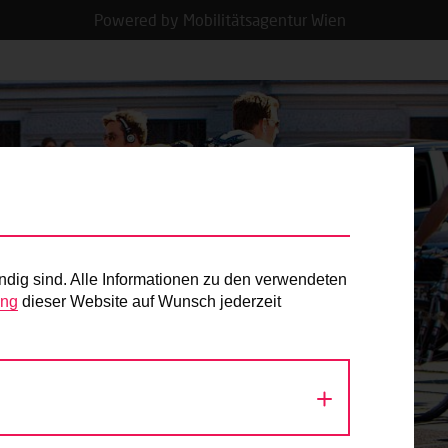
Powered by Mobilitätsagentur Wien
ndig sind. Alle Informationen zu den verwendeten
ung
dieser Website auf Wunsch jederzeit