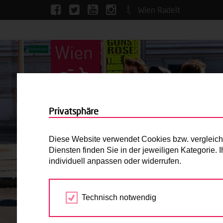
Wien Radelt
Privatsphäre
Diese Website verwendet Cookies bzw. vergleichba
Diensten finden Sie in der jeweiligen Kategorie.
individuell anpassen oder widerrufen.
Technisch notwendig