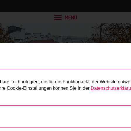
MENÜ
Presse
re Technologien, die für die Funktionalität der Website notwe
 Ihre Cookie-Einstellungen können Sie in der
Datenschutzerklär