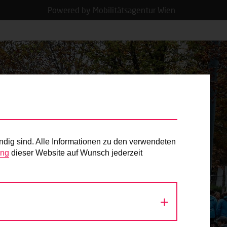
Powered by Mobilitätsagentur Wien
ndig sind. Alle Informationen zu den verwendeten
ung
dieser Website auf Wunsch jederzeit