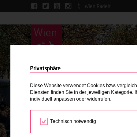
Wien Radelt
Privatsphäre
Diese Website verwendet Cookies bzw. vergleichba
Diensten finden Sie in der jeweiligen Kategorie.
individuell anpassen oder widerrufen.
Technisch notwendig