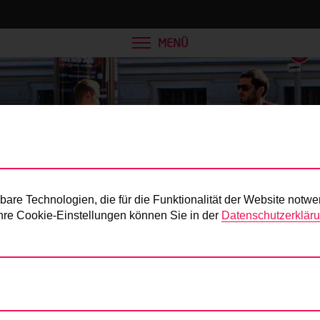
MENÜ
Presse
re Technologien, die für die Funktionalität der Website notwe
 Ihre Cookie-Einstellungen können Sie in der
Datenschutzerklär