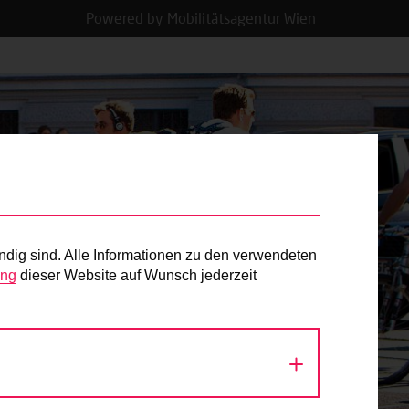
Powered by Mobilitätsagentur Wien
ndig sind. Alle Informationen zu den verwendeten
ung
dieser Website auf Wunsch jederzeit