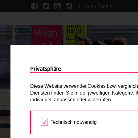
Wien Radelt
Privatsphäre
Diese Website verwendet Cookies bzw. vergleichba
Diensten finden Sie in der jeweiligen Kategorie.
individuell anpassen oder widerrufen.
Technisch notwendig