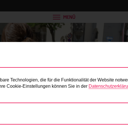
MENÜ
Presse
re Technologien, die für die Funktionalität der Website notwe
 Ihre Cookie-Einstellungen können Sie in der
Datenschutzerklär