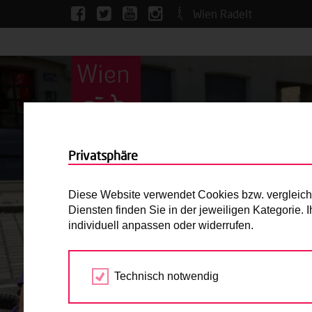
Wien Radelt
Privatsphäre
Diese Website verwendet Cookies bzw. vergleichba
Diensten finden Sie in der jeweiligen Kategorie.
individuell anpassen oder widerrufen.
Technisch notwendig