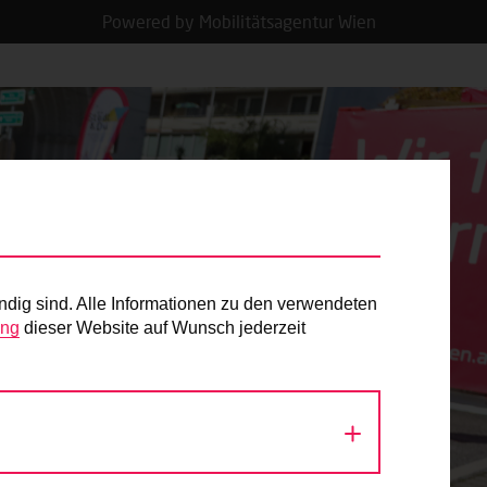
Powered by Mobilitätsagentur Wien
ndig sind. Alle Informationen zu den verwendeten
ung
dieser Website auf Wunsch jederzeit