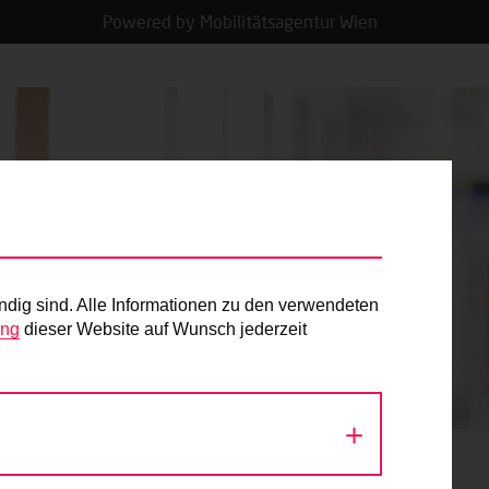
Powered by Mobilitätsagentur Wien
ndig sind. Alle Informationen zu den verwendeten
ung
dieser Website auf Wunsch jederzeit