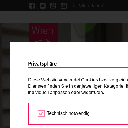
Wien Radelt
Privatsphäre
Diese Website verwendet Cookies bzw. vergleichba
Diensten finden Sie in der jeweiligen Kategorie.
individuell anpassen oder widerrufen.
Technisch notwendig