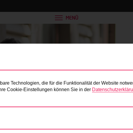
MENÜ
Presse
re Technologien, die für die Funktionalität der Website notwe
 Ihre Cookie-Einstellungen können Sie in der
Datenschutzerklär