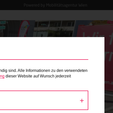
Powered by Mobilitätsagentur Wien
ndig sind. Alle Informationen zu den verwendeten
ung
dieser Website auf Wunsch jederzeit