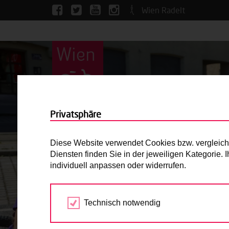
Wien Radelt
Privatsphäre
Diese Website verwendet Cookies bzw. vergleichba
Diensten finden Sie in der jeweiligen Kategorie.
individuell anpassen oder widerrufen.
Technisch notwendig