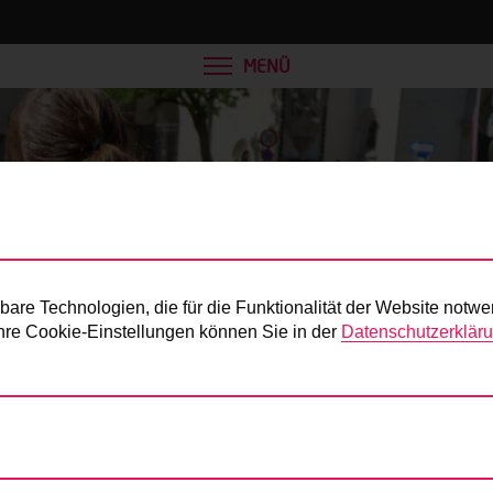
MENÜ
Presse
re Technologien, die für die Funktionalität der Website notwe
 Ihre Cookie-Einstellungen können Sie in der
Datenschutzerklär