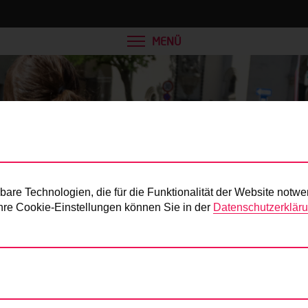
MENÜ
Presse
re Technologien, die für die Funktionalität der Website notwe
 Ihre Cookie-Einstellungen können Sie in der
Datenschutzerklär