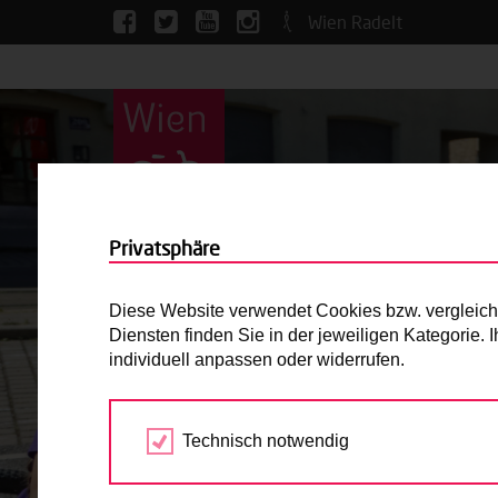
Wien Radelt
Privatsphäre
Diese Website verwendet Cookies bzw. vergleichba
Diensten finden Sie in der jeweiligen Kategorie.
individuell anpassen oder widerrufen.
Technisch notwendig