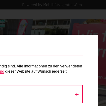
Powered by Mobilitätsagentur Wien
ndig sind. Alle Informationen zu den verwendeten
ung
dieser Website auf Wunsch jederzeit