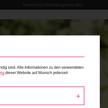
Powered by Mobilitätsagentur Wien
ndig sind. Alle Informationen zu den verwendeten
ung
dieser Website auf Wunsch jederzeit