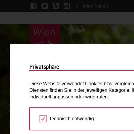
Wien Radelt
Privatsphäre
Diese Website verwendet Cookies bzw. vergleichba
Diensten finden Sie in der jeweiligen Kategorie.
individuell anpassen oder widerrufen.
Technisch notwendig