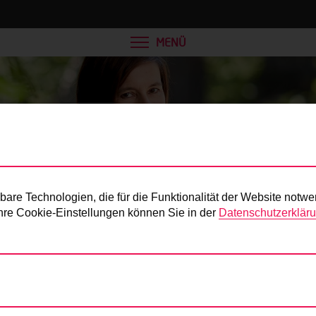
MENÜ
Presse
re Technologien, die für die Funktionalität der Website notwe
 Ihre Cookie-Einstellungen können Sie in der
Datenschutzerklär