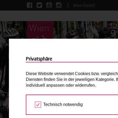
Wien Radelt
Privatsphäre
Diese Website verwendet Cookies bzw. vergleichba
Diensten finden Sie in der jeweiligen Kategorie.
individuell anpassen oder widerrufen.
Technisch notwendig