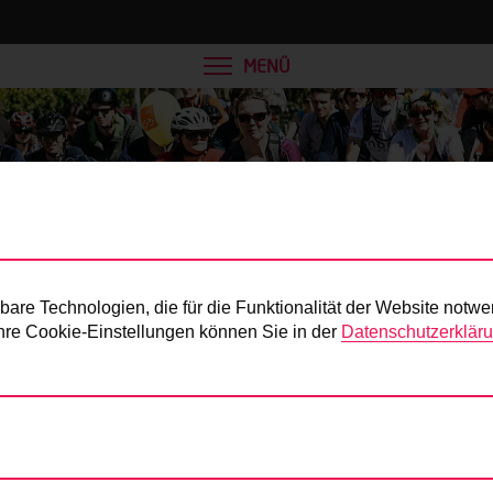
MENÜ
Presse
re Technologien, die für die Funktionalität der Website notwe
 Ihre Cookie-Einstellungen können Sie in der
Datenschutzerklär