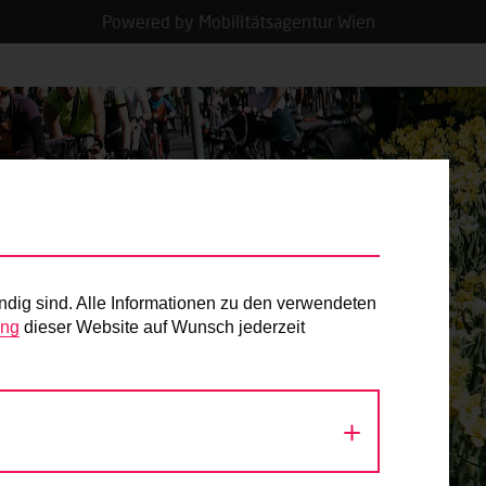
Powered by Mobilitätsagentur Wien
ndig sind. Alle Informationen zu den verwendeten
ung
dieser Website auf Wunsch jederzeit