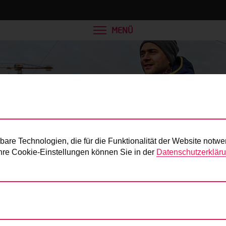
MENÜ
Presse
re Technologien, die für die Funktionalität der Website notwe
 Ihre Cookie-Einstellungen können Sie in der
Datenschutzerklär