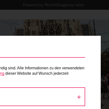
Powered by Mobilitätsagentur Wien
ndig sind. Alle Informationen zu den verwendeten
ung
dieser Website auf Wunsch jederzeit