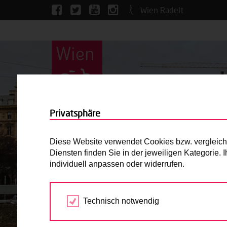
Wien Radelt
Privatsphäre
Diese Website verwendet Cookies bzw. vergleichba
Diensten finden Sie in der jeweiligen Kategorie.
individuell anpassen oder widerrufen.
Technisch notwendig