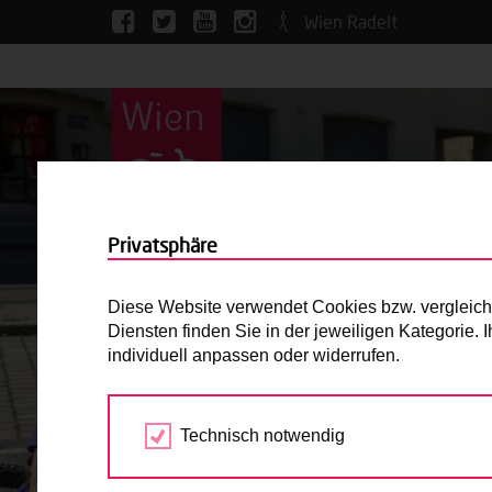
Wien Radelt
Privatsphäre
Diese Website verwendet Cookies bzw. vergleichba
Diensten finden Sie in der jeweiligen Kategorie.
individuell anpassen oder widerrufen.
Technisch notwendig