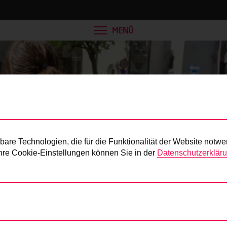
MENÜ
Presse
re Technologien, die für die Funktionalität der Website notwe
 Ihre Cookie-Einstellungen können Sie in der
Datenschutzerklär