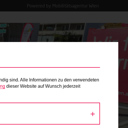
Powered by Mobilitätsagentur Wien
ndig sind. Alle Informationen zu den verwendeten
ung
dieser Website auf Wunsch jederzeit