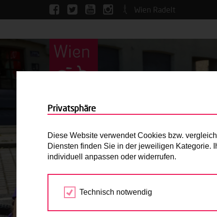
Wien Radelt
Privatsphäre
Diese Website verwendet Cookies bzw. vergleichba
Diensten finden Sie in der jeweiligen Kategorie.
individuell anpassen oder widerrufen.
Technisch notwendig