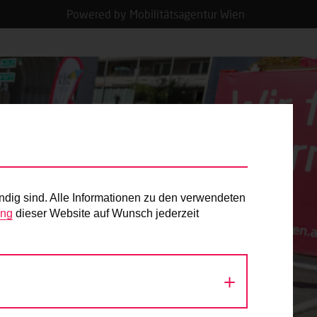
Powered by Mobilitätsagentur Wien
ndig sind. Alle Informationen zu den verwendeten
ung
dieser Website auf Wunsch jederzeit