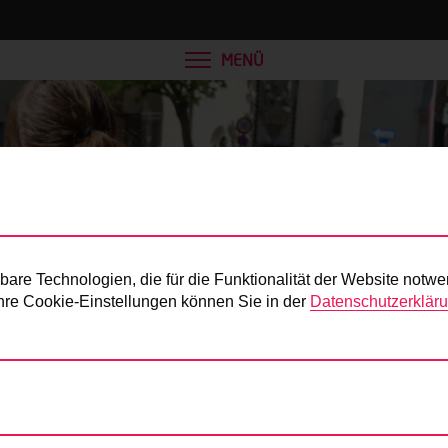
MENÜ
Presse
re Technologien, die für die Funktionalität der Website notwe
 Ihre Cookie-Einstellungen können Sie in der
Datenschutzerklär