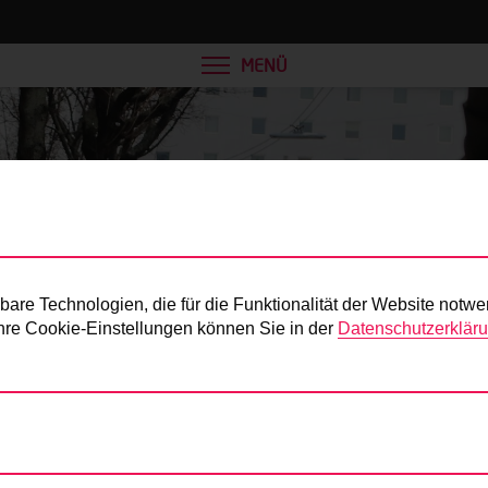
MENÜ
Presse
re Technologien, die für die Funktionalität der Website notwe
 Ihre Cookie-Einstellungen können Sie in der
Datenschutzerklär