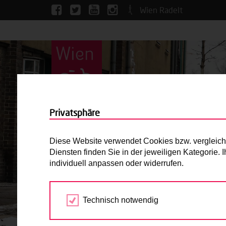
Wien Radelt
Privatsphäre
Diese Website verwendet Cookies bzw. vergleichba
Diensten finden Sie in der jeweiligen Kategorie.
individuell anpassen oder widerrufen.
Technisch notwendig