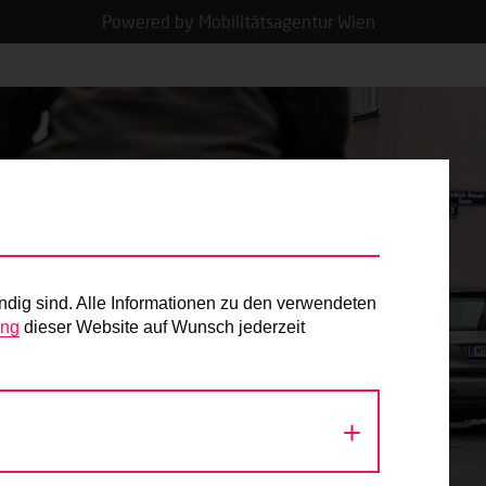
Powered by Mobilitätsagentur Wien
ndig sind. Alle Informationen zu den verwendeten
ung
dieser Website auf Wunsch jederzeit