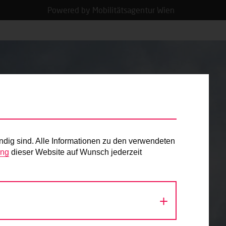
Powered by Mobilitätsagentur Wien
ndig sind. Alle Informationen zu den verwendeten
ung
dieser Website auf Wunsch jederzeit