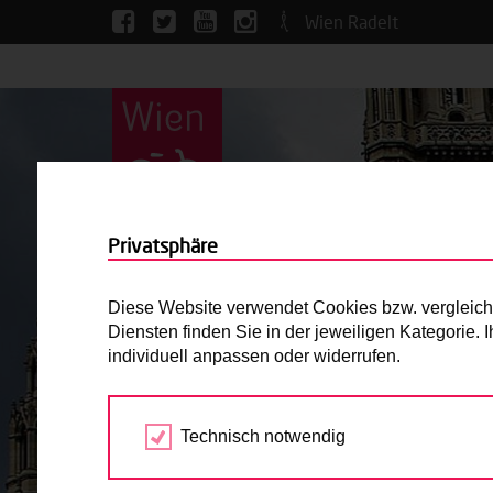
Wien Radelt
Privatsphäre
Diese Website verwendet Cookies bzw. vergleichba
Diensten finden Sie in der jeweiligen Kategorie.
individuell anpassen oder widerrufen.
Technisch notwendig