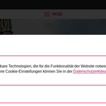
MENÜ
Presse
re Technologien, die für die Funktionalität der Website notwe
 Ihre Cookie-Einstellungen können Sie in der
Datenschutzerklär